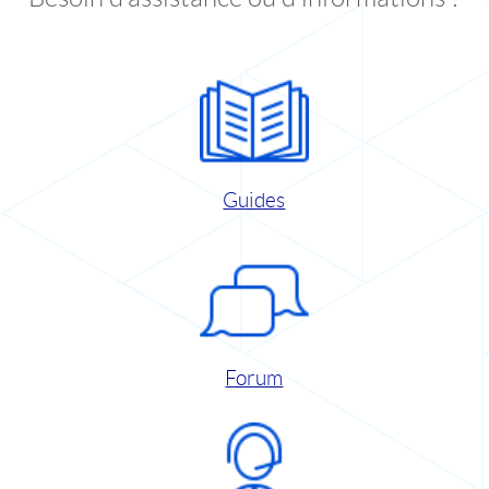
Guides
Forum